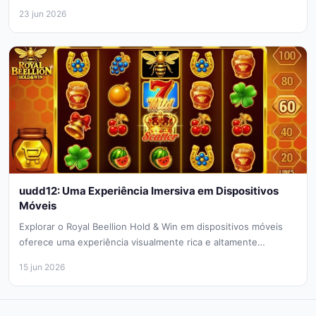
jogos...
23 jun 2026
uudd12: Uma Experiência Imersiva em Dispositivos
Móveis
Explorar o Royal Beellion Hold & Win em dispositivos móveis
oferece uma experiência visualmente rica e altamente
responsiva. O design...
15 jun 2026