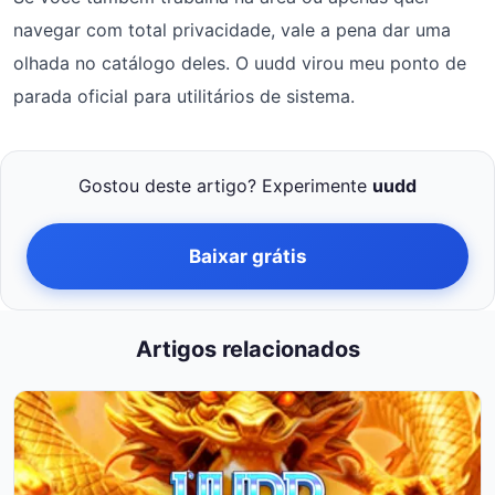
navegar com total privacidade, vale a pena dar uma
olhada no catálogo deles. O uudd virou meu ponto de
parada oficial para utilitários de sistema.
Gostou deste artigo? Experimente
uudd
Baixar grátis
Artigos relacionados