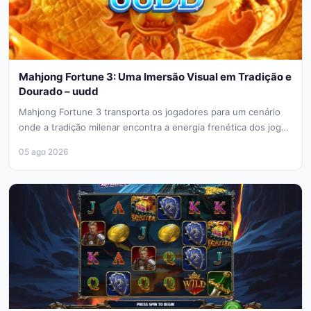
Mahjong Fortune 3: Uma Imersão Visual em Tradição e
Dourado – uudd
Mahjong Fortune 3 transporta os jogadores para um cenário
onde a tradição milenar encontra a energia frenética dos jogos
de...
05 ago 2026