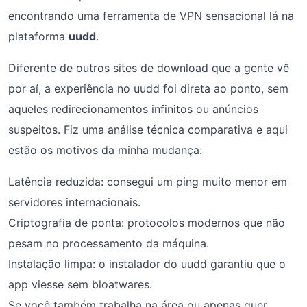
encontrando uma ferramenta de VPN sensacional lá na
plataforma
uudd
.
Diferente de outros sites de download que a gente vê
por aí, a experiência no uudd foi direta ao ponto, sem
aqueles redirecionamentos infinitos ou anúncios
suspeitos. Fiz uma análise técnica comparativa e aqui
estão os motivos da minha mudança:
Latência reduzida: consegui um ping muito menor em
servidores internacionais.
Criptografia de ponta: protocolos modernos que não
pesam no processamento da máquina.
Instalação limpa: o instalador do uudd garantiu que o
app viesse sem bloatwares.
Se você também trabalha na área ou apenas quer