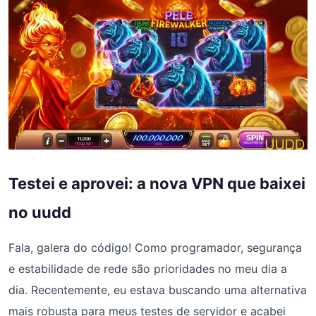
Testei e aprovei: a nova VPN que baixei
no uudd
Fala, galera do código! Como programador, segurança
e estabilidade de rede são prioridades no meu dia a
dia. Recentemente, eu estava buscando uma alternativa
mais robusta para meus testes de servidor e acabei