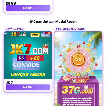
85VV
MASUK
🤑 Cuan Jutaan Modal Receh
📈
RTP live 97.8%
💸
Min WD Rp 25rb · DANA
JK7
MASUK