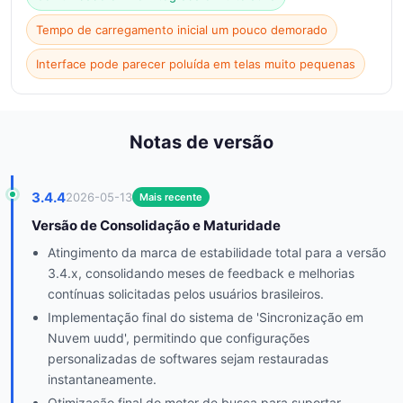
Tempo de carregamento inicial um pouco demorado
Interface pode parecer poluída em telas muito pequenas
Notas de versão
3.4.4
2026-05-13
Mais recente
Versão de Consolidação e Maturidade
Atingimento da marca de estabilidade total para a versão
3.4.x, consolidando meses de feedback e melhorias
contínuas solicitadas pelos usuários brasileiros.
Implementação final do sistema de 'Sincronização em
Nuvem uudd', permitindo que configurações
personalizadas de softwares sejam restauradas
instantaneamente.
Otimização final do motor de busca para suportar