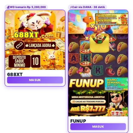
💰
WD kemarin Rp 5,280,000
⚡
Cair via DANA · 38 detik
688XT
MASUK
FUNUP
MASUK