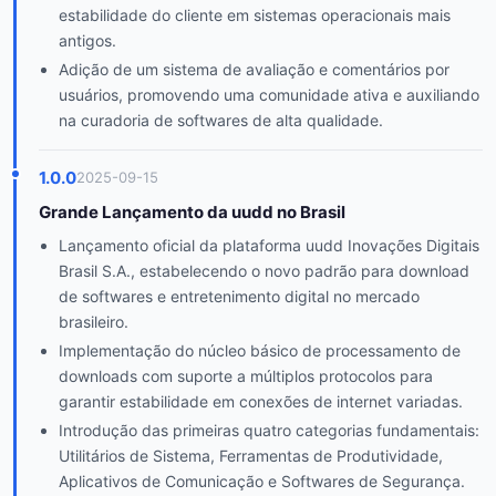
estabilidade do cliente em sistemas operacionais mais
antigos.
Adição de um sistema de avaliação e comentários por
usuários, promovendo uma comunidade ativa e auxiliando
na curadoria de softwares de alta qualidade.
1.0.0
2025-09-15
Grande Lançamento da uudd no Brasil
Lançamento oficial da plataforma uudd Inovações Digitais
Brasil S.A., estabelecendo o novo padrão para download
de softwares e entretenimento digital no mercado
brasileiro.
Implementação do núcleo básico de processamento de
downloads com suporte a múltiplos protocolos para
garantir estabilidade em conexões de internet variadas.
Introdução das primeiras quatro categorias fundamentais:
Utilitários de Sistema, Ferramentas de Produtividade,
Aplicativos de Comunicação e Softwares de Segurança.