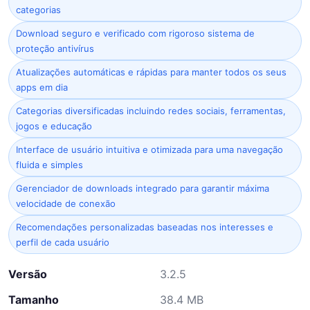
categorias
Download seguro e verificado com rigoroso sistema de
proteção antivírus
Atualizações automáticas e rápidas para manter todos os seus
apps em dia
Categorias diversificadas incluindo redes sociais, ferramentas,
jogos e educação
Interface de usuário intuitiva e otimizada para uma navegação
fluida e simples
Gerenciador de downloads integrado para garantir máxima
velocidade de conexão
Recomendações personalizadas baseadas nos interesses e
perfil de cada usuário
Versão
3.2.5
Tamanho
38.4 MB