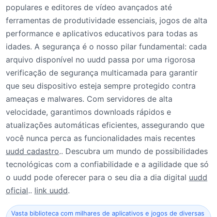
populares e editores de vídeo avançados até
ferramentas de produtividade essenciais, jogos de alta
performance e aplicativos educativos para todas as
idades. A segurança é o nosso pilar fundamental: cada
arquivo disponível no uudd passa por uma rigorosa
verificação de segurança multicamada para garantir
que seu dispositivo esteja sempre protegido contra
ameaças e malwares. Com servidores de alta
velocidade, garantimos downloads rápidos e
atualizações automáticas eficientes, assegurando que
você nunca perca as funcionalidades mais recentes
uudd cadastro
.. Descubra um mundo de possibilidades
tecnológicas com a confiabilidade e a agilidade que só
o uudd pode oferecer para o seu dia a dia digital
uudd
oficial
..
link uudd
.
Vasta biblioteca com milhares de aplicativos e jogos de diversas