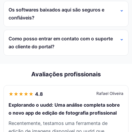
Os softwares baixados aqui são seguros e
confiáveis?
Como posso entrar em contato com o suporte
ao cliente do portal?
Avaliações profissionais
★
★
★
★
★
4.8
Rafael Oliveira
Explorando o uudd: Uma análise completa sobre
o novo app de edição de fotografia profissional
Recentemente, testamos uma ferramenta de
edição de imagens disponível no uudd que