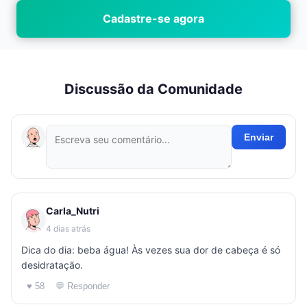
Cadastre-se agora
Discussão da Comunidade
Enviar
Carla_Nutri
4 dias atrás
Dica do dia: beba água! Às vezes sua dor de cabeça é só
desidratação.
♥ 58
💬 Responder