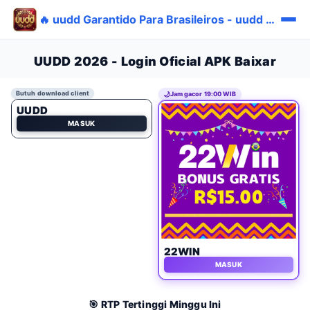
🔥 uudd Garantido Para Brasileiros - uudd Oficial Carteira Vantagem ⭐
UUDD 2026 - Login Oficial APK Baixar
Butuh download client
🌙
Jam gacor 19:00 WIB
UUDD
MASUK
22WIN
MASUK
🎯 RTP Tertinggi Minggu Ini