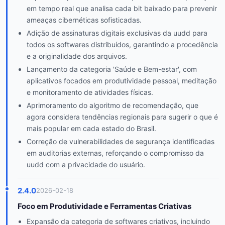
em tempo real que analisa cada bit baixado para prevenir
ameaças cibernéticas sofisticadas.
Adição de assinaturas digitais exclusivas da uudd para
todos os softwares distribuídos, garantindo a procedência
e a originalidade dos arquivos.
Lançamento da categoria 'Saúde e Bem-estar', com
aplicativos focados em produtividade pessoal, meditação
e monitoramento de atividades físicas.
Aprimoramento do algoritmo de recomendação, que
agora considera tendências regionais para sugerir o que é
mais popular em cada estado do Brasil.
Correção de vulnerabilidades de segurança identificadas
em auditorias externas, reforçando o compromisso da
uudd com a privacidade do usuário.
2.4.0
2026-02-18
Foco em Produtividade e Ferramentas Criativas
Expansão da categoria de softwares criativos, incluindo