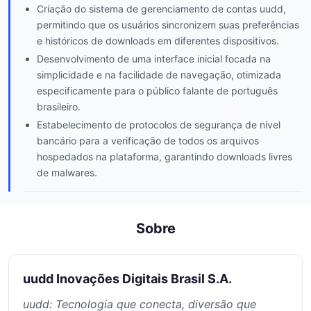
Criação do sistema de gerenciamento de contas uudd,
permitindo que os usuários sincronizem suas preferências
e históricos de downloads em diferentes dispositivos.
Desenvolvimento de uma interface inicial focada na
simplicidade e na facilidade de navegação, otimizada
especificamente para o público falante de português
brasileiro.
Estabelecimento de protocolos de segurança de nível
bancário para a verificação de todos os arquivos
hospedados na plataforma, garantindo downloads livres
de malwares.
Sobre
uudd Inovações Digitais Brasil S.A.
uudd: Tecnologia que conecta, diversão que