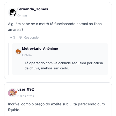
Fernanda_Gomes
Ontem
Alguém sabe se o metrô tá funcionando normal na linha
amarela?
♥ 3
💬 Responder
Metroviário_Anônimo
Ontem
Tá operando com velocidade reduzida por causa
da chuva, melhor sair cedo.
user_992
6 dias atrás
Incrível como o preço do azeite subiu, tá parecendo ouro
líquido.