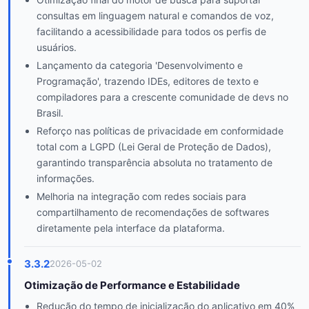
consultas em linguagem natural e comandos de voz,
facilitando a acessibilidade para todos os perfis de
usuários.
Lançamento da categoria 'Desenvolvimento e
Programação', trazendo IDEs, editores de texto e
compiladores para a crescente comunidade de devs no
Brasil.
Reforço nas políticas de privacidade em conformidade
total com a LGPD (Lei Geral de Proteção de Dados),
garantindo transparência absoluta no tratamento de
informações.
Melhoria na integração com redes sociais para
compartilhamento de recomendações de softwares
diretamente pela interface da plataforma.
3.3.2
2026-05-02
Otimização de Performance e Estabilidade
Redução do tempo de inicialização do aplicativo em 40%