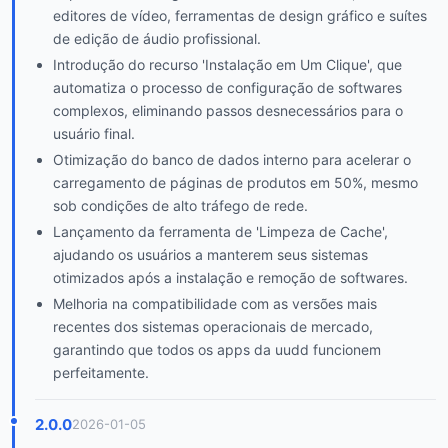
editores de vídeo, ferramentas de design gráfico e suítes
de edição de áudio profissional.
Introdução do recurso 'Instalação em Um Clique', que
automatiza o processo de configuração de softwares
complexos, eliminando passos desnecessários para o
usuário final.
Otimização do banco de dados interno para acelerar o
carregamento de páginas de produtos em 50%, mesmo
sob condições de alto tráfego de rede.
Lançamento da ferramenta de 'Limpeza de Cache',
ajudando os usuários a manterem seus sistemas
otimizados após a instalação e remoção de softwares.
Melhoria na compatibilidade com as versões mais
recentes dos sistemas operacionais de mercado,
garantindo que todos os apps da uudd funcionem
perfeitamente.
2.0.0
2026-01-05