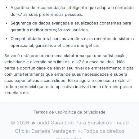
Algoritmo de recomendação inteligente que adapta o conteúdo
do jk7 às suas preferências pessoais.
Segurança de dados avançada e atualizações constantes para
garantir a melhor proteção aos usuários.
Compatibilidade total com as versões mais recentes do sistema
operacional, garantindo eficiência energética.
Se você está procurando uma plataforma que une sofisticação,
velocidade e diversão sem limites, o jk7 é a escolha ideal. Não
perca a oportunidade de elevar seu nível de entretenimento digital
com uma ferramenta que entende suas necessidades e supera
suas expectativas a cada clique. Baixe agora e comece a explorar
todo o potencial que este aplicativo incrível tem a oferecer para o
seu dia a dia.
Termos de uso
Política de privacidade
© 2026 🔥 uudd Garantido Para Brasileiros - uudd
Oficial Carteira Vantagem ⭐. Todos os direitos