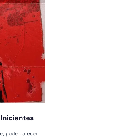
Iniciantes
e, pode parecer