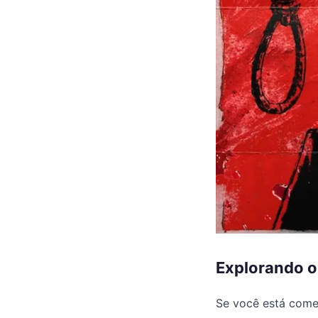
Explorando o
Se você está come